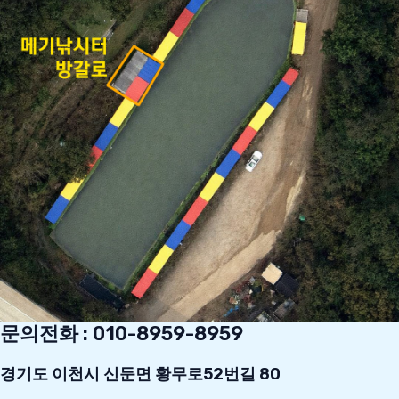
문의전화 : 010-8959-8959
경기도 이천시 신둔면 황무로52번길 80